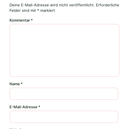
Deine E-Mail-Adresse wird nicht veröffentlicht.
Erforderliche
Felder sind mit
*
markiert
Kommentar
*
Name
*
E-Mail-Adresse
*