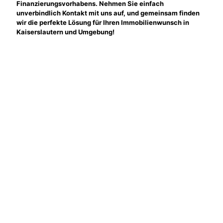
Finanzierungsvorhabens. Nehmen Sie einfach
unverbindlich Kontakt mit uns auf, und gemeinsam finden
wir die perfekte Lösung für Ihren Immobilienwunsch in
Kaiserslautern und Umgebung!