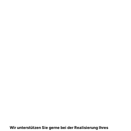
Wir unterstützen Sie gerne bei der Realisierung Ihres