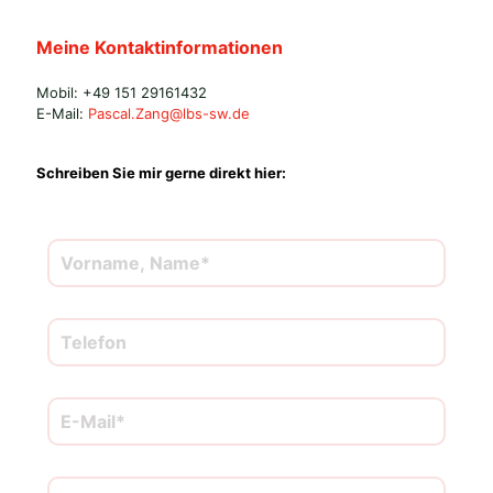
Meine Kontaktinformationen
Mobil: +49 151 29161432
E-Mail:
Pascal.Zang@lbs-sw.de
Schreiben Sie mir gerne direkt hier: