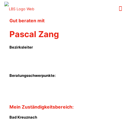
Gut beraten mit
Pascal Zang
Bezirksleiter
Beratungsschwerpunkte:
Mein Zuständigkeitsbereich:
Bad Kreuznach